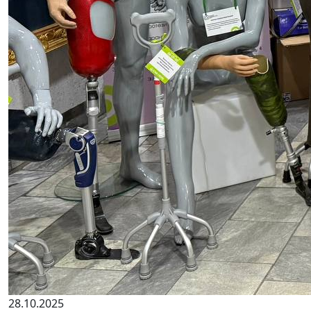
28.10.2025