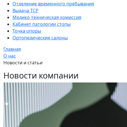
Отделение временного пребывания
Выдача ТСР
Медико-техническая комиссия
Кабинет патологии стопы
Точка опоры
Ортопедические салоны
Главная
О нас
Новости и статьи
Новости компании