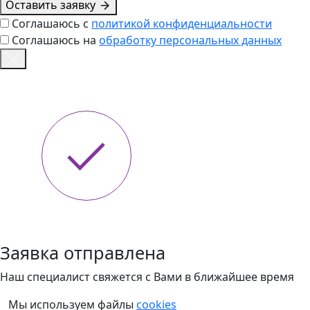
Оставить заявку
Соглашаюсь с
политикой конфиденциальности
Соглашаюсь на
обработку персональных данных
Заявка отправлена
Наш специалист свяжется с Вами в ближайшее время
Мы используем файлы
cookies