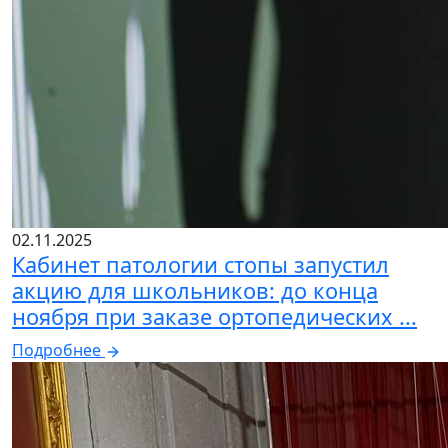
02.11.2025
Кабинет патологии стопы запустил
акцию для школьников: до конца
ноября при заказе ортопедических ...
Подробнее