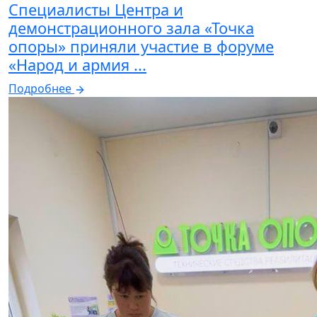
Специалисты Центра и
демонстрационного зала «Точка
опоры» приняли участие в форуме
«Народ и армия ...
Подробнее