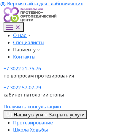
Версия сайта для слабовидящих
О нас
Специалисты
Пациенту
Контакты
+7 3022 21-76-76
по вопросам протезирования
+7 3022 57-07-79
кабинет патологии стопы
Получить консультацию
Наши услуги
Закрыть услуги
Протезирование
Школа Ходьбы