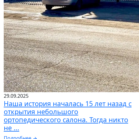
29.09.2025
Наша история началась 15 лет назад с
открытия небольшого
ортопедического салона. Тогда никто
не ...
Подробнее