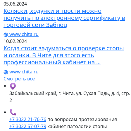
05.06.2024
Коляски, ходунки и трости можно
получить по электронному сертификату в
торговой сети Забпоц
www.chita.ru
10.02.2024
Когда стоит задуматься о проверке стопы
и осанки. В Чите для этого есть
профессиональный кабинет на ...
www.chita.ru
Смотреть все
Забайкальский край, г. Чита, ул. Сухая Падь, д. 4, стр.
2
+7 3022 21-76-76
по вопросам протезирования
+7 3022 57-07-79
кабинет патологии стопы