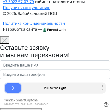
+7 3022 57-07-79
кабинет патологии стопы
Получить консультацию
© 2026. Забайкальский ПОЦ
Политика конфиденциальности
Разработка сайта —
Оставьте заявку
и мы вам перезвоним!