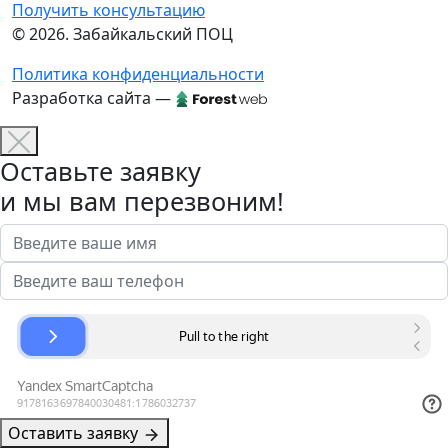
Получить консультацию
© 2026. Забайкальский ПОЦ
Политика конфиденциальности
Разработка сайта —
Оставьте заявку
и мы вам перезвоним!
Оставить заявку