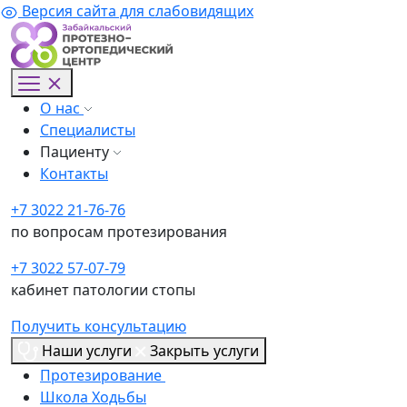
Версия сайта для слабовидящих
О нас
Специалисты
Пациенту
Контакты
+7 3022 21-76-76
по вопросам протезирования
+7 3022 57-07-79
кабинет патологии стопы
Получить консультацию
Наши услуги
Закрыть услуги
Протезирование
Школа Ходьбы