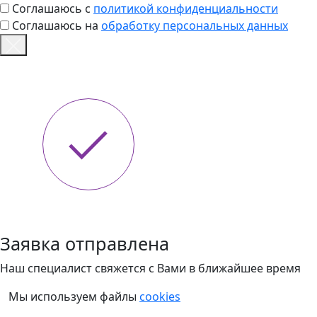
Соглашаюсь с
политикой конфиденциальности
Соглашаюсь на
обработку персональных данных
Заявка отправлена
Наш специалист свяжется с Вами в ближайшее время
Мы используем файлы
cookies