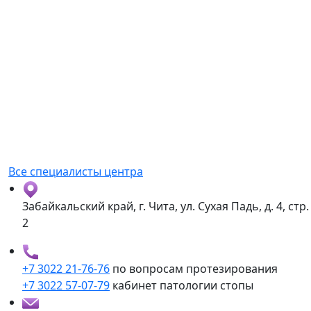
Все специалисты центра
Забайкальский край, г. Чита, ул. Сухая Падь, д. 4, стр.
2
+7 3022 21-76-76
по вопросам протезирования
+7 3022 57-07-79
кабинет патологии стопы