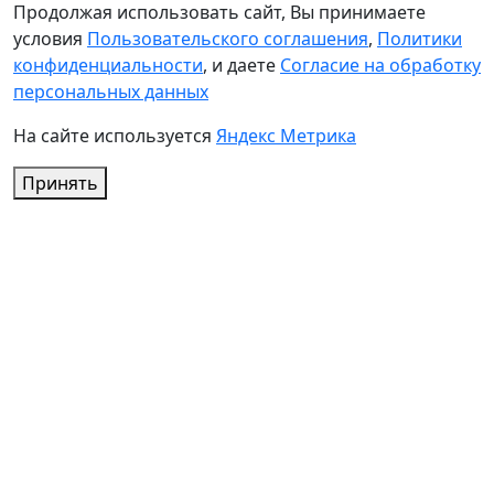
Продолжая использовать сайт, Вы принимаете
условия
Пользовательского соглашения
,
Политики
конфиденциальности
, и даете
Согласие на обработку
персональных данных
На сайте используется
Яндекс Метрика
Принять