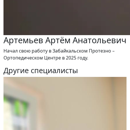
Артемьев Артём Анатольевич
Начал свою работу в Забайкальском Протезно –
Ортопедическом Центре в 2025 году.
Другие специалисты