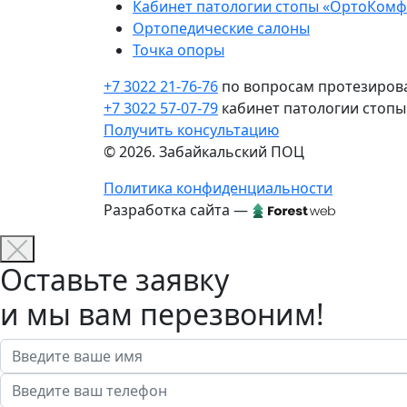
Кабинет патологии стопы «ОртоКомф
Ортопедические салоны
Точка опоры
+7 3022 21-76-76
по вопросам протезиров
+7 3022 57-07-79
кабинет патологии стопы
Получить консультацию
© 2026. Забайкальский ПОЦ
Политика конфиденциальности
Разработка сайта —
Оставьте заявку
и мы вам перезвоним!