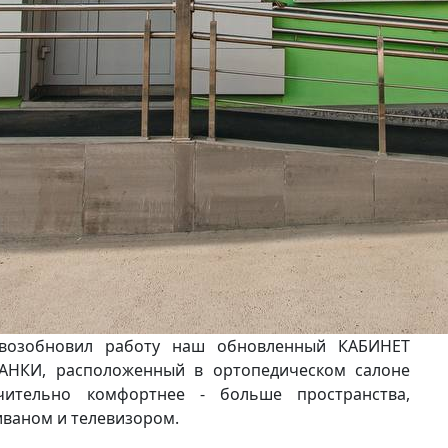
 возобновил работу наш обновленный КАБИНЕТ
КИ, расположенный в ортопедическом салоне
ительно комфортнее - больше пространства,
иваном и телевизором.