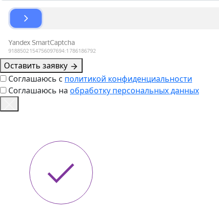
Оставить заявку
Соглашаюсь с
политикой конфиденциальности
Соглашаюсь на
обработку персональных данных