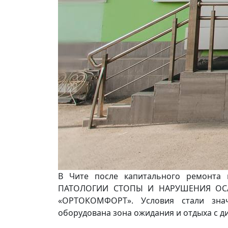
В Чите после капитального ремонта
ПАТОЛОГИИ СТОПЫ И НАРУШЕНИЯ ОСАН
«ОРТОКОМФОРТ». Условия стали знач
оборудована зона ожидания и отдыха с д