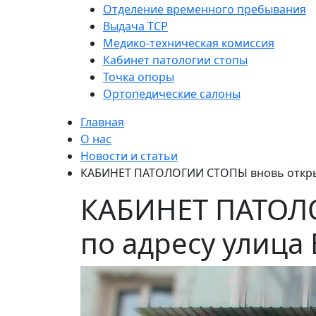
Отделение временного пребывания
Выдача ТСР
Медико-техническая комиссия
Кабинет патологии стопы
Точка опоры
Ортопедические салоны
Главная
О нас
Новости и статьи
КАБИНЕТ ПАТОЛОГИИ СТОПЫ вновь открыл 
КАБИНЕТ ПАТОЛО
по адресу улица 