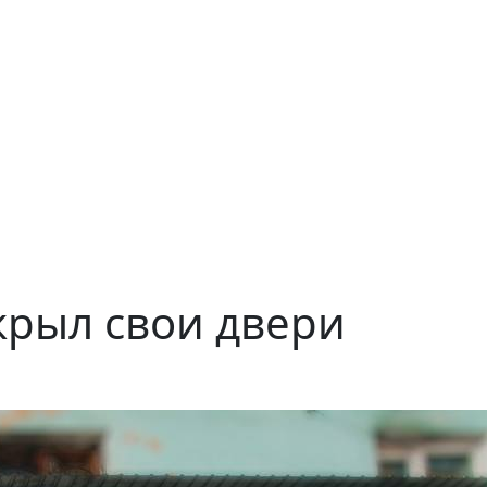
рыл свои двери