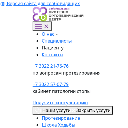
Версия сайта для слабовидящих
О нас
Специалисты
Пациенту
Контакты
+7 3022 21-76-76
по вопросам протезирования
+7 3022 57-07-79
кабинет патологии стопы
Получить консультацию
Наши услуги
Закрыть услуги
Протезирование
Школа Ходьбы