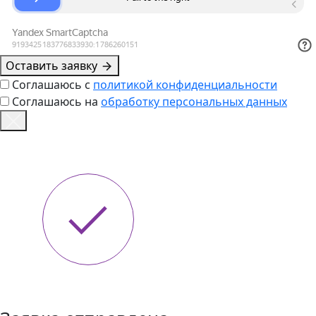
Оставить заявку
Соглашаюсь с
политикой конфиденциальности
Соглашаюсь на
обработку персональных данных