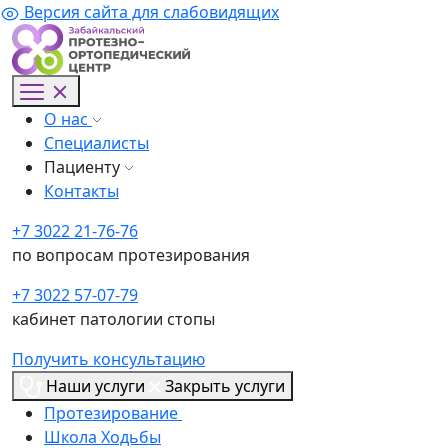
Версия сайта для слабовидящих
О нас
Специалисты
Пациенту
Контакты
+7 3022 21-76-76
по вопросам протезирования
+7 3022 57-07-79
кабинет патологии стопы
Получить консультацию
Наши услуги
Закрыть услуги
Протезирование
Школа Ходьбы