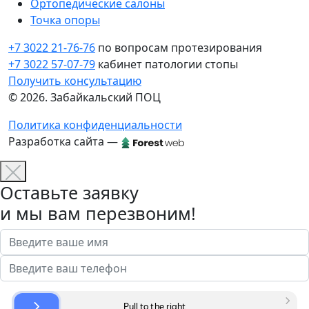
Ортопедические салоны
Точка опоры
+7 3022 21-76-76
по вопросам протезирования
+7 3022 57-07-79
кабинет патологии стопы
Получить консультацию
© 2026. Забайкальский ПОЦ
Политика конфиденциальности
Разработка сайта —
Оставьте заявку
и мы вам перезвоним!