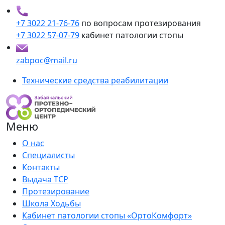
+7 3022 21-76-76
по вопросам протезирования
+7 3022 57-07-79
кабинет патологии стопы
zabpoc@mail.ru
Технические средства реабилитации
Меню
О нас
Специалисты
Контакты
Выдача ТСР
Протезирование
Школа Ходьбы
Кабинет патологии стопы «ОртоКомфорт»