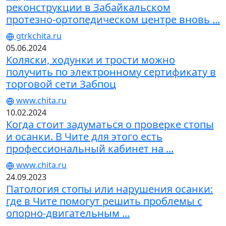
реконструкции в Забайкальском
протезно-ортопедическом центре вновь ...
gtrkchita.ru
05.06.2024
Коляски, ходунки и трости можно
получить по электронному сертификату в
торговой сети Забпоц
www.chita.ru
10.02.2024
Когда стоит задуматься о проверке стопы
и осанки. В Чите для этого есть
профессиональный кабинет на ...
www.chita.ru
24.09.2023
Патология стопы или нарушения осанки:
где в Чите помогут решить проблемы с
опорно-двигательным ...