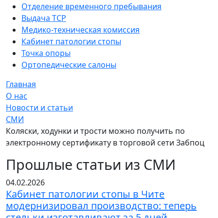
Отделение временного пребывания
Выдача ТСР
Медико-техническая комиссия
Кабинет патологии стопы
Точка опоры
Ортопедические салоны
Главная
О нас
Новости и статьи
СМИ
Коляски, ходунки и трости можно получить по
электронному сертификату в торговой сети Забпоц
Прошлые статьи из СМИ
04.02.2026
Кабинет патологии стопы в Чите
модернизировал производство: теперь
стельки изготавливают за 5 дней