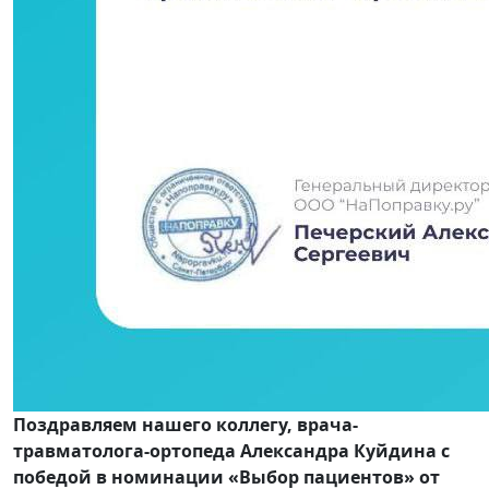
Поздравляем нашего коллегу, врача-
травматолога-ортопеда Александра Куйдина с
победой в номинации «Выбор пациентов» от