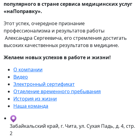
популярного в стране сервиса медицинских услуг
«наПоправку».
Этот успех, очередное признание
профессионализма и результатов работы
Александра Сергеевича, его стремления достигать
высоких качественных результатов в медицине.
Желаем новых успехов в работе и жизни!
О компании
Видео
Электронный сертификат
Отделение временного пребывания
История из жизни
Наша команда
Забайкальский край, г. Чита, ул. Сухая Падь, д. 4, стр.
2