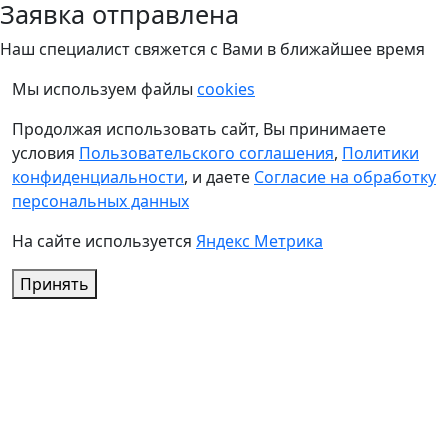
Заявка отправлена
Наш специалист свяжется с Вами в ближайшее время
Мы используем файлы
cookies
Продолжая использовать сайт, Вы принимаете
условия
Пользовательского соглашения
,
Политики
конфиденциальности
, и даете
Согласие на обработку
персональных данных
На сайте используется
Яндекс Метрика
Принять