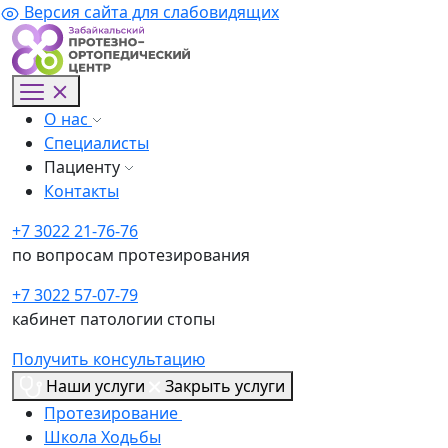
Версия сайта для слабовидящих
О нас
Специалисты
Пациенту
Контакты
+7 3022 21-76-76
по вопросам протезирования
+7 3022 57-07-79
кабинет патологии стопы
Получить консультацию
Наши услуги
Закрыть услуги
Протезирование
Школа Ходьбы