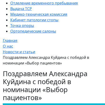
Отделение временного пребывания
Выдача ТСР
Медико-техническая комиссия
Кабинет патологии стопы
Точка опоры
Ортопедические салоны
Главная
О нас
Новости и статьи
Поздравляем Александра Куйдина с победой в
номинации «Выбор пациентов»
Поздравляем Александра
Куйдина с победой в
номинации «Выбор
пациентов»