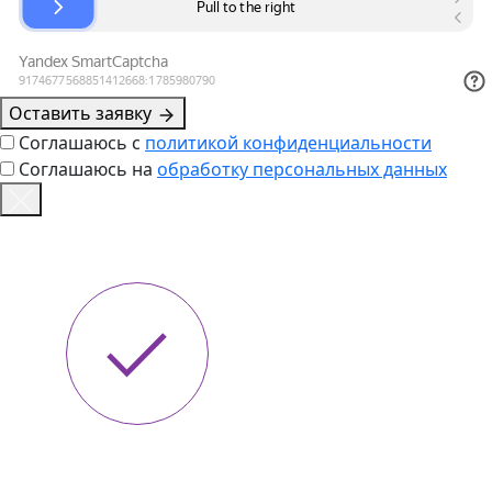
Оставить заявку
Соглашаюсь с
политикой конфиденциальности
Соглашаюсь на
обработку персональных данных