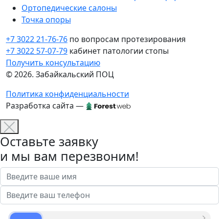
Ортопедические салоны
Точка опоры
+7 3022 21-76-76
по вопросам протезирования
+7 3022 57-07-79
кабинет патологии стопы
Получить консультацию
© 2026. Забайкальский ПОЦ
Политика конфиденциальности
Разработка сайта —
Оставьте заявку
и мы вам перезвоним!