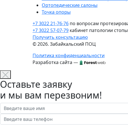
Ортопедические салоны
Точка опоры
+7 3022 21-76-76
по вопросам протезиров
+7 3022 57-07-79
кабинет патологии стопы
Получить консультацию
© 2026. Забайкальский ПОЦ
Политика конфиденциальности
Разработка сайта —
Оставьте заявку
и мы вам перезвоним!