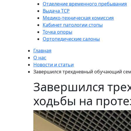
Отделение временного пребывания
Выдача ТСР
Медико-техническая комиссия
Кабинет патологии стопы
Точка опоры
Ортопедические салоны
Главная
О нас
Новости и статьи
Завершился трехдневный обучающий сем
Завершился тре
ходьбы на проте