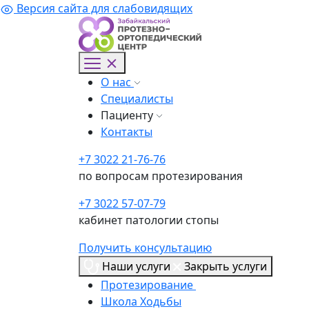
Версия сайта для слабовидящих
О нас
Специалисты
Пациенту
Контакты
+7 3022 21-76-76
по вопросам протезирования
+7 3022 57-07-79
кабинет патологии стопы
Получить консультацию
Наши услуги
Закрыть услуги
Протезирование
Школа Ходьбы