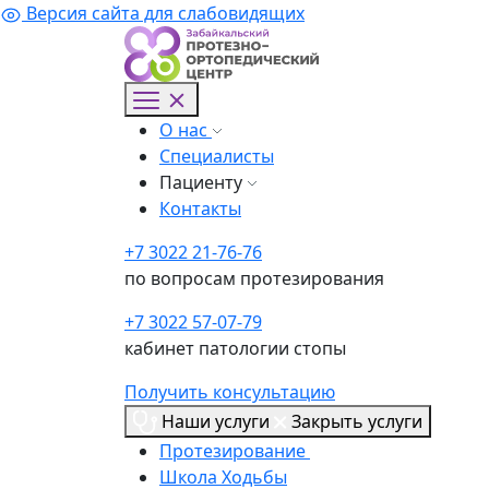
Версия сайта для слабовидящих
О нас
Специалисты
Пациенту
Контакты
+7 3022 21-76-76
по вопросам протезирования
+7 3022 57-07-79
кабинет патологии стопы
Получить консультацию
Наши услуги
Закрыть услуги
Протезирование
Школа Ходьбы