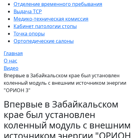
Отделение временного пребывания
Выдача ТСР
Медико-техническая комиссия
Кабинет патологии стопы
Точка опоры
Ортопедические салоны
Главная
О нас
Видео
Впервые в Забайкальском крае был установлен
коленный модуль с внешним источником энергии
"ОРИОН 3"
Впервые в Забайкальском
крае был установлен
коленный модуль с внешним
источником энергии "ОРИОН