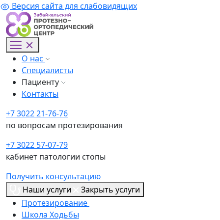
Версия сайта для слабовидящих
О нас
Специалисты
Пациенту
Контакты
+7 3022 21-76-76
по вопросам протезирования
+7 3022 57-07-79
кабинет патологии стопы
Получить консультацию
Наши услуги
Закрыть услуги
Протезирование
Школа Ходьбы