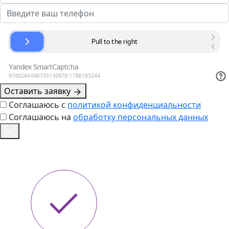
Оставить заявку
Соглашаюсь с
политикой конфиденциальности
Соглашаюсь на
обработку персональных данных