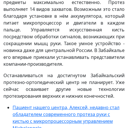
предметы максимально естественно. Протез
выполняет 14 видов захватов. Возможным это стало
благодаря установке в нём аккумулятора, который
питает микропроцессор и двигатели в каждом
пальце. Управляется искусственная кисть
посредством обработки сигналов, возникающих при
сокращении мышц руки. Такое умное устройство -
новинка даже для центральной России. В Забайкалье
его впервые приехали устанавливать представители
компании-производителя.
Останавливаться на достигнутом Забайкальский
протезно-ортопедический центр не планирует. Уже
сейчас осваивает другие новые технологии
протезирования верхних и нижних конечностей.
Пациент нашего центра, Алексей, недавно стал
обладателем современного протеза руки с
кистью с микропроцессорным управлением