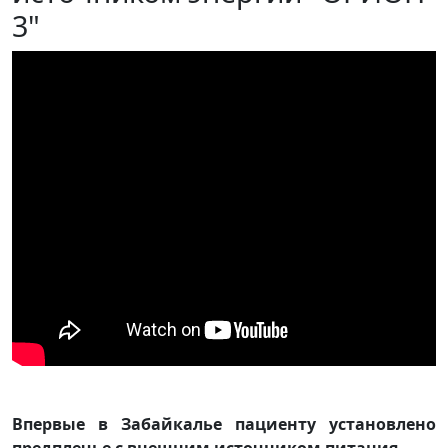
3"
Впервые в Забайкалье пациенту установлено